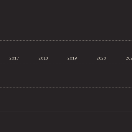
2017
2018
2019
2020
20